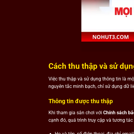
Cách thu thập và sử dụn
Việc thu thập và sử dụng thông tin là 
nguyên tắc minh bạch, chỉ sử dụng dữ l
Thông tin được thu thập
Khi tham gia sân chơi với
Chính sách bả
cạnh đó, quá trình truy cập và tương tá
Họ và tên, số điện thoại, địa chỉ emai