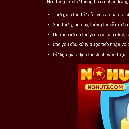
Nền tảng lưu trữ thông tin cá nhân tron
Thời gian lưu trữ dữ liệu cá nhân tối 
Sau thời gian này, thông tin sẽ được m
Người chơi có thể yêu cầu cập nhật, s
Các yêu cầu xử lý được tiếp nhận và 
Dữ liệu giao dịch tài chính vẫn được 