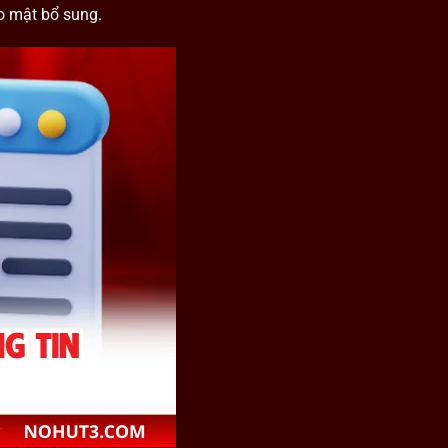
o mật bổ sung.