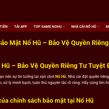
TIỀN
TẢI APP
TOP GAME NOHU
NHÀ CÁI NỔ HŨ
M
ảo Mật Nổ Hũ – Bảo Vệ Quyền Riêng
 Hũ – Bảo Vệ Quyền Riêng Tư Tuyệt 
tạo nên sự tin tưởng tại sân chơi
Nổ Hũ
. Nhà cái đặt quyền riêng
p, xử lý minh bạch, tuân thủ nguyên tắc rõ ràng. Hãy cùng tìm 
của chính sách bảo mật tại Nổ Hũ