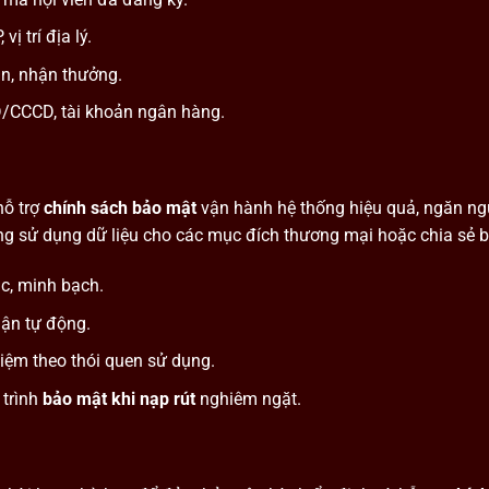
vị trí địa lý.
oản, nhận thưởng.
/CCCD, tài khoản ngân hàng.
hỗ trợ
chính sách bảo mật
vận hành hệ thống hiệu quả, ngăn ngừ
ông sử dụng dữ liệu cho các mục đích thương mại hoặc chia sẻ b
ác, minh bạch.
lận tự động.
hiệm theo thói quen sử dụng.
 trình
bảo mật khi nạp rút
nghiêm ngặt.