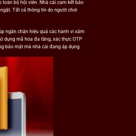
 toàn bộ hội viên. Nhà cái cam kết bảo
ngặt. Tất cả thông tin do người chơi
iúp ngăn chặn hiệu quả các hành vi xâm
 sử dụng mã hóa đa tầng, xác thực OTP
hống bảo mật mà nhà cái đang áp dụng.